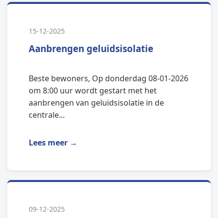
15-12-2025
Aanbrengen geluidsisolatie
Beste bewoners, Op donderdag 08-01-2026
om 8:00 uur wordt gestart met het
aanbrengen van geluidsisolatie in de
centrale...
Lees meer →
09-12-2025