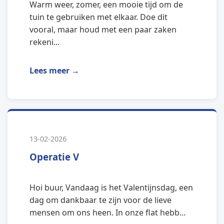
Warm weer, zomer, een mooie tijd om de
tuin te gebruiken met elkaar. Doe dit
vooral, maar houd met een paar zaken
rekeni...
Lees meer →
13-02-2026
Operatie V
Hoi buur, Vandaag is het Valentijnsdag, een
dag om dankbaar te zijn voor de lieve
mensen om ons heen. In onze flat hebb...