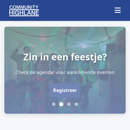
Zin in een feestje?
Check de agenda! voor aankomende eventen
Registreer