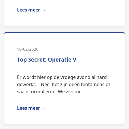
Lees meer →
10-02-2026
Top Secret: Operatie V
Er wordt hier op de vroege avond al hard
gewerkt... Nee, het zijn geen tentamens of
saaie formulieren. We zijn me...
Lees meer →