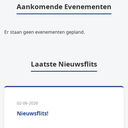
Aankomende Evenementen
Er staan geen evenementen gepland.
Laatste Nieuwsflits
02-06-2026
Nieuwsflits!